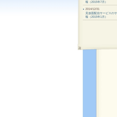
報（2015年7月）
2014/12/31
見放題配信サービスのサ
報（2015年1月）